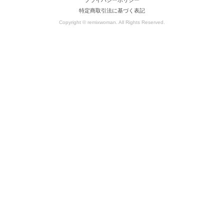
特定商取引法に基づく表記
Copyright © remixwoman. All Rights Reserved.