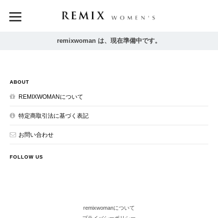
remixwoman は、現在準備中です。
ABOUT
REMIXWOMANについて
特定商取引法に基づく表記
お問い合わせ
FOLLOW US
remixwomanについて
プライバシーポリシー