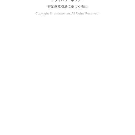
特定商取引法に基づく表記
Copyright © remixwoman. All Rights Reserved.