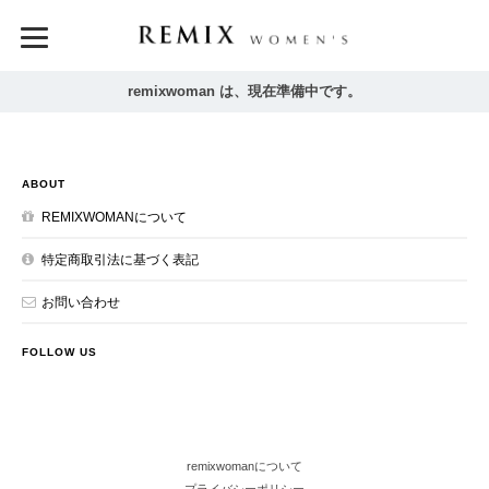
remixwoman は、現在準備中です。
ABOUT
REMIXWOMANについて
特定商取引法に基づく表記
お問い合わせ
FOLLOW US
remixwomanについて
プライバシーポリシー