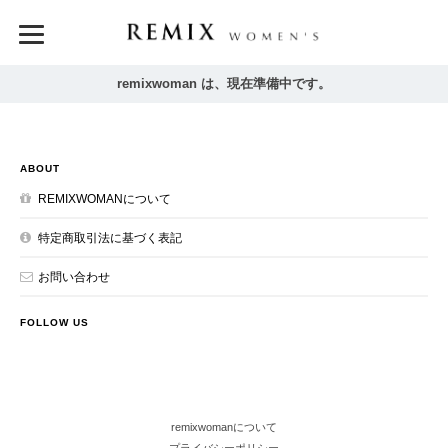
remixwoman は、現在準備中です。
ABOUT
REMIXWOMANについて
特定商取引法に基づく表記
お問い合わせ
FOLLOW US
remixwomanについて
プライバシーポリシー