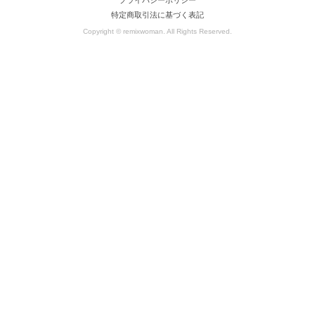
特定商取引法に基づく表記
Copyright © remixwoman. All Rights Reserved.