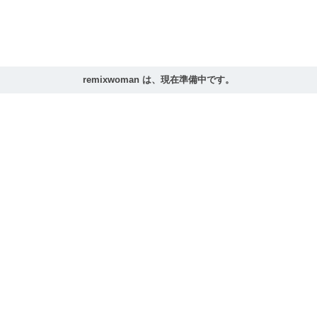
remixwoman は、現在準備中です。