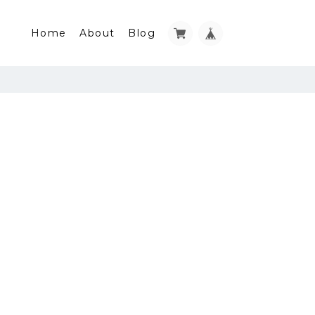
Home
About
Blog