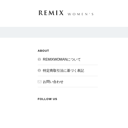
ABOUT
REMIXWOMANについて
特定商取引法に基づく表記
お問い合わせ
FOLLOW US