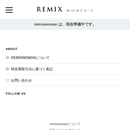
remixwoman は、現在準備中です。
ABOUT
REMIXWOMANについて
特定商取引法に基づく表記
お問い合わせ
FOLLOW US
remixwomanについて
プライバシーポリシー