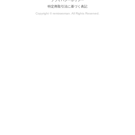
特定商取引法に基づく表記
Copyright © remixwoman. All Rights Reserved.