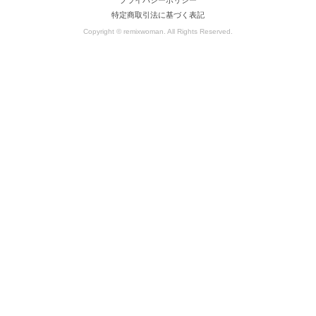
特定商取引法に基づく表記
Copyright © remixwoman. All Rights Reserved.