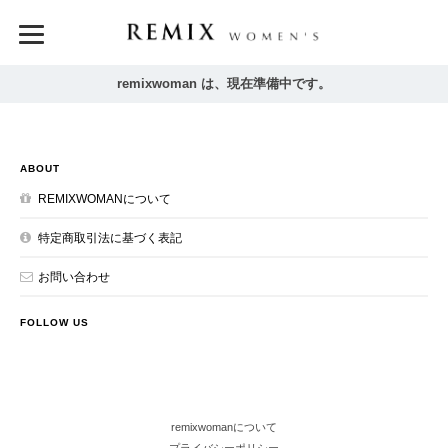
remixwoman は、現在準備中です。
ABOUT
REMIXWOMANについて
特定商取引法に基づく表記
お問い合わせ
FOLLOW US
remixwomanについて
プライバシーポリシー